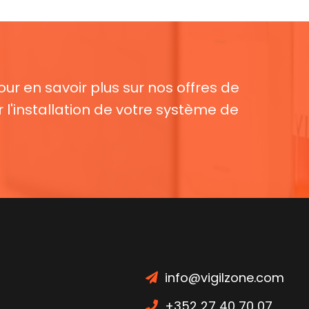
ur en savoir plus sur nos offres de
r l'installation de votre système de
info@vigilzone.com
+352 27 40 70 07