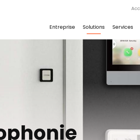
Acc
Entreprise
Solutions
Services
ophonie