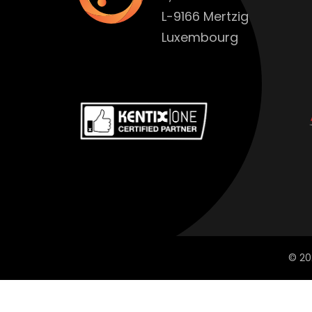
L-9166 Mertzig
Luxembourg
© 20