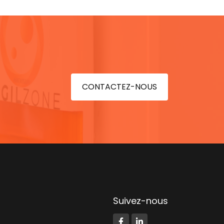
CONTACTEZ-NOUS
Suivez-nous