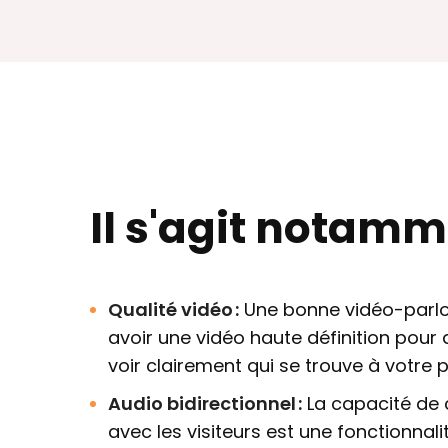
Il s'agit notamm
Qualité vidéo :
Une bonne vidéo-parlo
avoir une vidéo haute définition pour 
voir clairement qui se trouve à votre p
Audio bidirectionnel :
La capacité de
avec les visiteurs est une fonctionnal