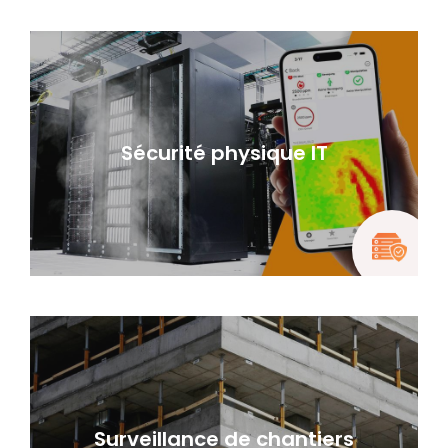
Sécurité physique IT
Surveillance de chantiers