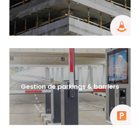
Gestion de parkings & barriers