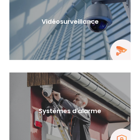
Vidéosurveillance
Systèmes d'alarme