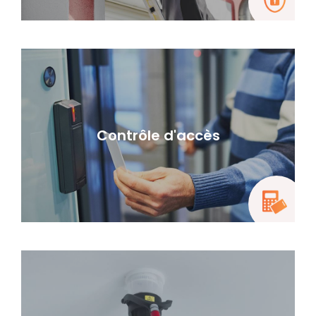
Contrôle d'accès