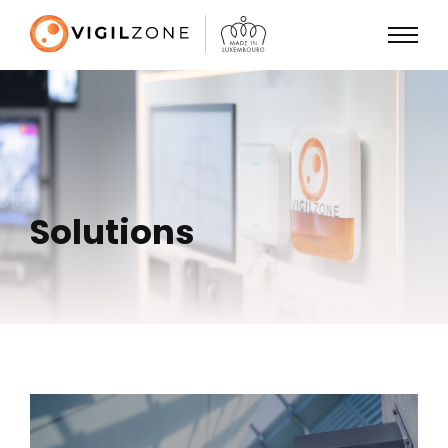
Solutions