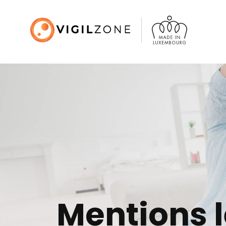
Mentions l