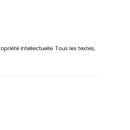
priété intellectuelle. Tous les textes,