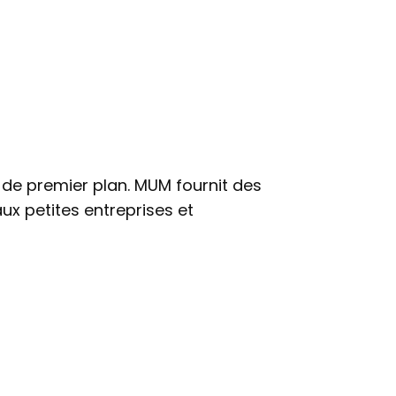
de premier plan. MUM fournit des
x petites entreprises et