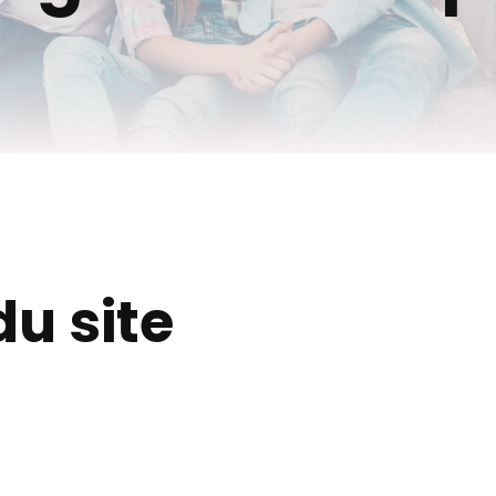
du site