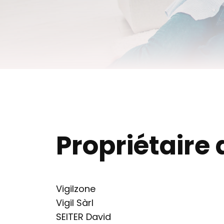
Propriétaire 
Vigilzone
Vigil Sàrl
SEITER David