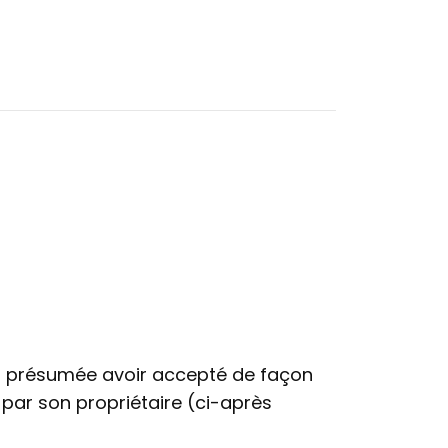
 est présumée avoir accepté de façon
é par son propriétaire (ci-après