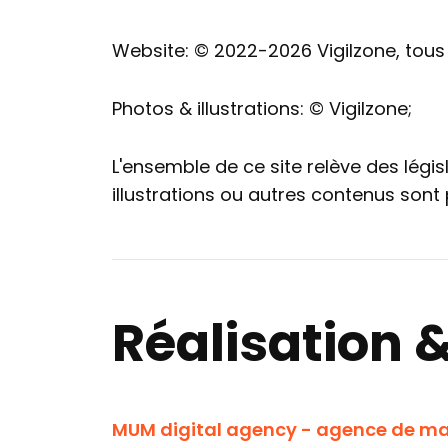
Website: © 2022-2026 Vigilzone, tous 
Photos & illustrations: © Vigilzone;
L'ensemble de ce site relève des législ
illustrations ou autres contenus sont
Réalisation
MUM digital agency - agence de mar