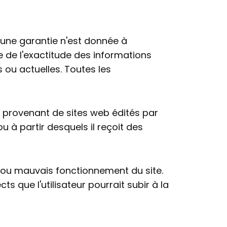
ucune garantie n'est donnée à
le de l'exactitude des informations
 ou actuelles. Toutes les
 provenant de sites web édités par
ou à partir desquels il reçoit des
on ou mauvais fonctionnement du site.
 que l'utilisateur pourrait subir à la