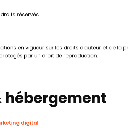
droits réservés.
ations en vigueur sur les droits d'auteur et de la pro
 protégés par un droit de reproduction.
 & hébergement
keting digital