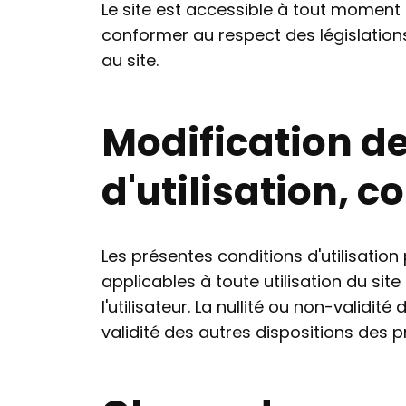
Le site est accessible à tout moment p
conformer au respect des législations
au site.
Modification d
d'utilisation, 
Les présentes conditions d'utilisation
applicables à toute utilisation du sit
l'utilisateur. La nullité ou non-validi
validité des autres dispositions des 