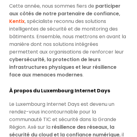
Cette année, nous sommes fiers de
participer
aux côtés de notre partenaire de confiance,
Kentix
, spécialiste reconnu des solutions
intelligentes de sécurité et de monitoring des
bâtiments. Ensemble, nous mettrons en avant la
manière dont nos solutions intégrées
permettent aux organisations de renforcer leur
cybersécurité, la protection de leurs
infrastructures physiques et leur résilience
face aux menaces modernes
.
À propos du Luxembourg Internet Days
Le Luxembourg Internet Days est devenu un
rendez-vous incontournable pour la
communauté TIC et sécurité dans la Grande
Région. Axé sur la
résilience des réseaux, la
sécurité du cloud et la confiance numérique
, il