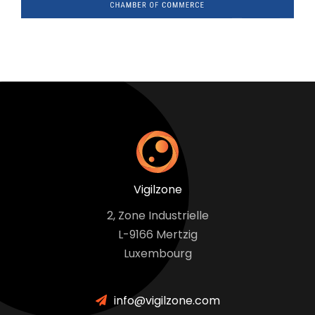
Vigilzone
2, Zone Industrielle
L-9166 Mertzig
Luxembourg
info@vigilzone.com