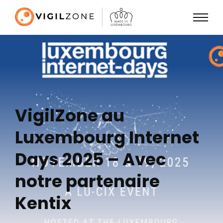
VigilZone au
Luxembourg Internet
Days 2025 – Avec
notre partenaire
Kentix