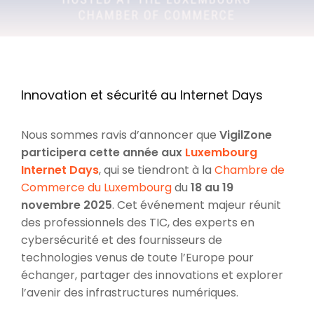
Innovation et sécurité au Internet Days
Nous sommes ravis d’annoncer que
VigilZone
participera cette année aux
Luxembourg
Internet Days
, qui se tiendront à la
Chambre de
Commerce du Luxembourg
du
18 au 19
novembre 2025
. Cet événement majeur réunit
des professionnels des TIC, des experts en
cybersécurité et des fournisseurs de
technologies venus de toute l’Europe pour
échanger, partager des innovations et explorer
l’avenir des infrastructures numériques.