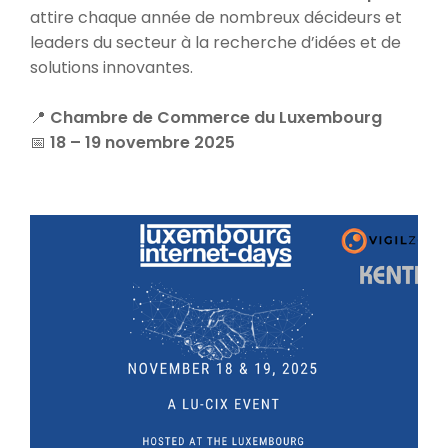
attire chaque année de nombreux décideurs et
leaders du secteur à la recherche d’idées et de
solutions innovantes.
📍
Chambre de Commerce du Luxembourg
📅
18 – 19 novembre 2025