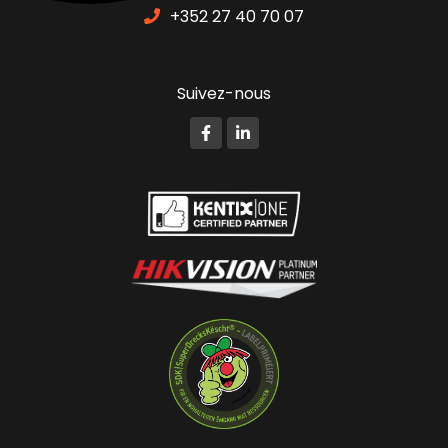
+352 27 40 70 07
Suivez-nous