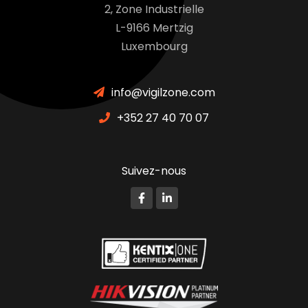
2, Zone Industrielle
L-9166 Mertzig
Luxembourg
info@vigilzone.com
+352 27 40 70 07
Suivez-nous