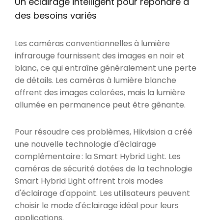
Un éclairage intelligent pour répondre à
des besoins variés
Les caméras conventionnelles à lumière
infrarouge fournissent des images en noir et
blanc, ce qui entraîne généralement une perte
de détails. Les caméras à lumière blanche
offrent des images colorées, mais la lumière
allumée en permanence peut être gênante.
Pour résoudre ces problèmes, Hikvision a créé
une nouvelle technologie d'éclairage
complémentaire : la Smart Hybrid Light. Les
caméras de sécurité dotées de la technologie
Smart Hybrid Light offrent trois modes
d'éclairage d'appoint. Les utilisateurs peuvent
choisir le mode d'éclairage idéal pour leurs
applications.