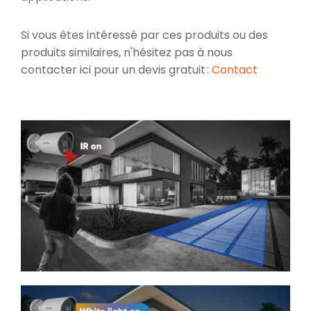
Si vous êtes intéressé par ces produits ou des
produits similaires, n'hésitez pas à nous
contacter ici pour un devis gratuit :
Contact