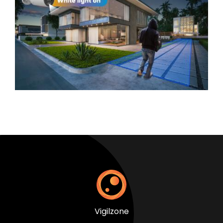
Vigilzone