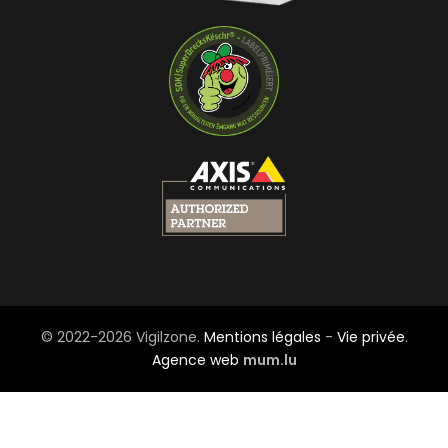
© 2022-2026 Vigilzone.
Mentions légales
-
Vie privée
.
Agence web
mum.lu